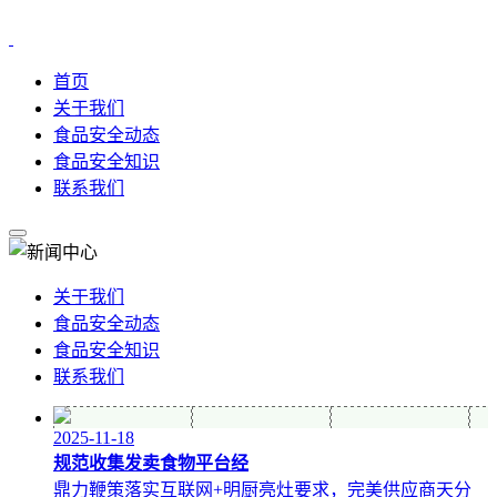
首页
关于我们
食品安全动态
食品安全知识
联系我们
关于我们
食品安全动态
食品安全知识
联系我们
2025-11-18
规范收集发卖食物平台经
鼎力鞭策落实互联网+明厨亮灶要求，完美供应商天分